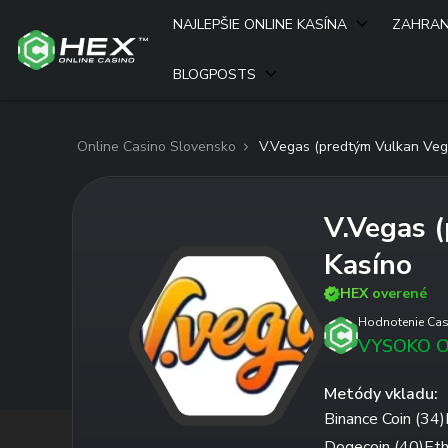
NAJLEPŠIE ONLINE KASÍNA
ZAHRAN
BLOGPOSTS
Online Casino Slovensko
V.Vegas (predtým Vulkan Veg
V.Vegas 
Kasíno
HEX overené
Hodnotenie Ca
VYSOKO 
Metódy vkladu:
Binance Coin (34)
Dogecoin (40)
Eth