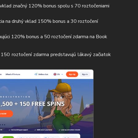
 vklad značný 120% bonus spolu s 70 roztočeniami
cia na druhý vklad 150% bonus a 30 roztočení
omujúci 120% bonus a 50 roztočení zdarma na Book
 150 roztočení zdarma predstavujú lákavý začiatok