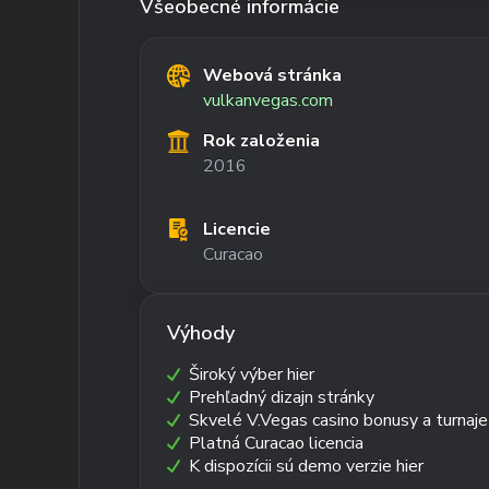
Všeobecné informácie
Webová stránka
vulkanvegas.com
Rok založenia
2016
Licencie
Curacao
Výhody
Široký výber hier
Prehľadný dizajn stránky
Skvelé V.Vegas casino bonusy a turnaje
Platná Curacao licencia
K dispozícii sú demo verzie hier