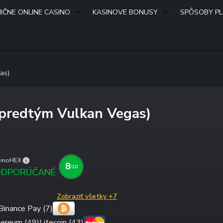
IČNE ONLINE CASINO
KASINOVE BONUSY
SPÔSOBY P
as)
(predtým Vulkan Vegas)
sinoHEX
8
/10
ODPORÚČANÉ
Zobraziť všetky +7
Binance Pay (7)
ereum (49)
Litecoin (43)