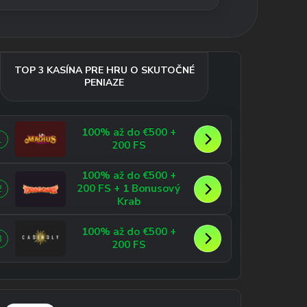
TOP 3 KASÍNA PRE HRU O SKUTOČNÉ
PENIAZE
100% až do €500 +
1
200 FS
100% až do €500 +
200 FS + 1 Bonusový
2
Krab
100% až do €500 +
3
200 FS