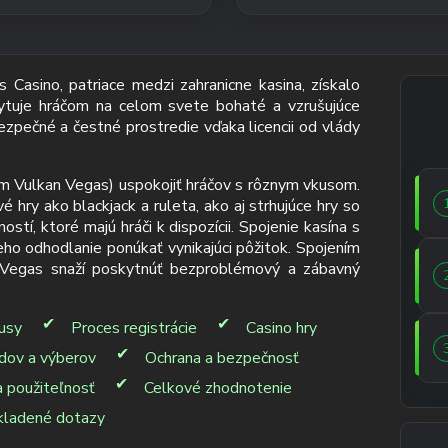
 Casino, patriace medzi zahranicne kasina, získalo
kytuje hráčom na celom svete bohaté a vzrušujúce
ezpečné a čestné prostredie vďaka licencii od vlády
ým Vulkan Vegas) uspokojiť hráčov s rôznym vkusom.
 hry ako blackjack a ruleta, ako aj strhujúce hry so
stí, ktoré majú hráči k dispozícii. Spojenie kasína s
ho odhodlanie ponúkať vynikajúci pôžitok. Spojením
Vegas snaží poskytnúť bezproblémový a zábavný
usy
Proces registrácie
Casino hry
dov a výberov
Ochrana a bezpečnosť
a použiteľnosť
Celkové zhodnotenie
kladené dotazy