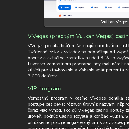
Vulkan Vegas 
V.Vegas (predtým Vulkan Vegas) casin
V.Vegas ponúka hráčom fascinujúcu motiváciu cash
Týždenné zisky z vkladov sa odpočítajú od výpoč
bonusy a aktuálne zostatky a udelí 3 % zo zvyšn
Luxor vo vernostnom programe, aby mali nárok na
kritérií pre stávkovanie a získanie späť percenta z
2 000 dolárov.
VIP program
Vernostný program v kasíne V.Vegas ponúka za
postupe cez deväť rôznych úrovní s názvami inšpir
čoraz viac výhod, ako sú V.Vegas casino bonusy 
úroveň, počnúc Casino Royale a končiac Vulkan. S
prihlásenie, pracuje angažovaný tím, ktorý zabezpeč
program je otvorený pre všetkých častých hráčo