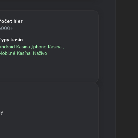
Počet hier
8000+
Typy kasín
ndroid Kasina ,
Iphone Kasina ,
obilné Kasína ,
Naživo
ny