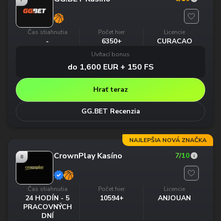
7
Čas stiahnutia
Počet hier
Licencie
-
6350+
CURACAO
Uvítací bonus
do 1,600 EUR + 150 FS
Hrať teraz
GG.BET Recenzia
NAJLEPŠIA NOVÁ ZNAČKA
CrownPlay Kasíno
7
/10
8
Čas stiahnutia
Počet hier
Licencie
24 HODÍN - 5
10594+
ANJOUAN
PRACOVNÝCH
DNÍ