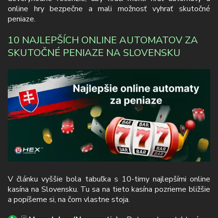
online hry bezpečne a mali možnosť vyhrať skutočné
peniaze.
10 NAJLEPŠÍCH ONLINE AUTOMATOV ZA
SKUTOČNÉ PENIAZE NA SLOVENSKU
V článku vyššie bola tabuľka s 10-timy najlepšími online
kasína na Slovensku. Tu sa na tieto kasína pozrieme bližšie
a popíšeme si, na čom vlastne stoja.