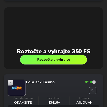
Roztočte a vyhrajte 350 FS
Roztočte a vyhrajte
LolaJack Kasíno
8
/10
4
Čas stiahnutia
Počet hier
Licencie
OKAMŽITE
13416+
ANJOUAN