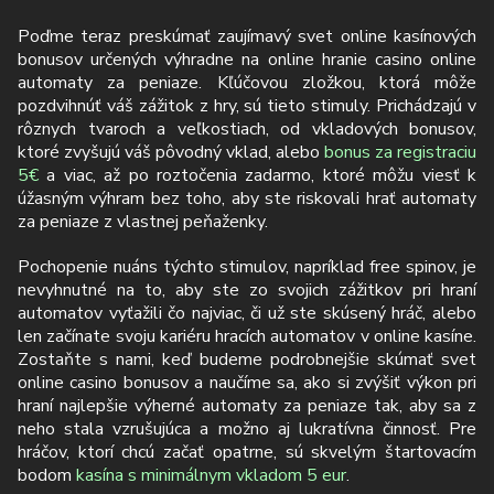
Poďme teraz preskúmať zaujímavý svet online kasínových
bonusov určených výhradne na online hranie casino online
automaty za peniaze. Kľúčovou zložkou, ktorá môže
pozdvihnúť váš zážitok z hry, sú tieto stimuly. Prichádzajú v
rôznych tvaroch a veľkostiach, od vkladových bonusov,
ktoré zvyšujú váš pôvodný vklad, alebo
bonus za registraciu
5€
a viac, až po roztočenia zadarmo, ktoré môžu viesť k
úžasným výhram bez toho, aby ste riskovali hrať automaty
za peniaze z vlastnej peňaženky.
Pochopenie nuáns týchto stimulov, napríklad free spinov, je
nevyhnutné na to, aby ste zo svojich zážitkov pri hraní
automatov vyťažili čo najviac, či už ste skúsený hráč, alebo
len začínate svoju kariéru hracích automatov v online kasíne.
Zostaňte s nami, keď budeme podrobnejšie skúmať svet
online casino bonusov a naučíme sa, ako si zvýšiť výkon pri
hraní najlepšie výherné automaty za peniaze tak, aby sa z
neho stala vzrušujúca a možno aj lukratívna činnosť. Pre
hráčov, ktorí chcú začať opatrne, sú skvelým štartovacím
bodom
kasína s minimálnym vkladom 5 eur
.