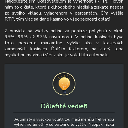
Najdôležitejším ukazovateľom je výhernosť (RTP). Hovorí
nám to o čísle, ktoré z dlhodobého hľadiska získate naspäť
zo svojho vkladu, vyjadrenom v percentách. Čím vyššie
RTP, tým viac sa dané kasíno vo všeobecnosti oplatí.
Z pravidla sa všetky online za peniaze pohybujú v okolí
95%, 96% až 97% návratnosti. V online kasínach býva
toto percento markantne vyššie ako v klasických
kamenných kasínach. Ďalším faktorom, na ktorý teba
myslieť pri maximalizácií zisku, je volatilita automatu.
Dôležité vedieť!
Automaty s vysokou volatilitou majú menšiu frekvenciu
výhier, no tie výhry sú potom o to vyššie. Naopak, nízka