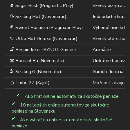
🧁 Sugar Rush (Pragmatic Play)
Skvelý dizajn a zv
🍋 Sizzling Hot (Novomatic)
Jednoduchá hrateľ
🍭 Sweet Bonanza (Pragmatic Play)
Výherné línie kde
🍉 Ultra Hot Deluxe (Novomatic)
Skvelý old-school 
🍒 Respin Joker (SYNOT Games)
Animácie
🤠 Book of Ra (Novomatic)
Unikátne bonusy
🍇 Sizzling 6 (Novomatic)
Gamble funkcia
🍊 Turbo 27 (Kajot)
Možnosť zdvojnás
Ako hrať online automaty za skutočné peniaze
10 najlepších online automatov za skutočné
peniaze na Slovensku
Ako vyhrať na online automatoch za skutočné
peniaze