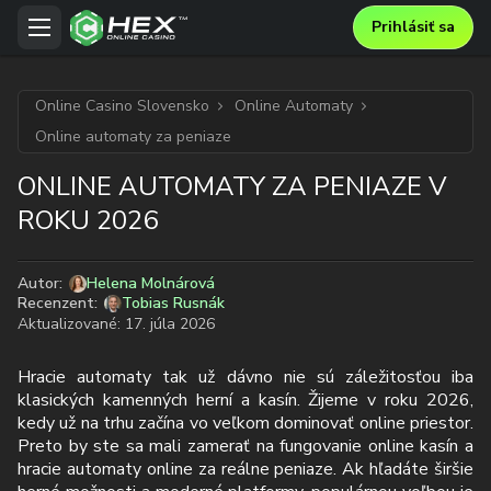
Prihlásiť sa
Online Casino Slovensko
Online Automaty
Online automaty za peniaze
ONLINE AUTOMATY ZA PENIAZE V
ROKU 2026
Autor:
Helena Molnárová
Recenzent:
Tobias Rusnák
Aktualizované:
17. júla 2026
Hracie automaty tak už dávno nie sú záležitosťou iba
klasických kamenných herní a kasín. Žijeme v roku 2026,
kedy už na trhu začína vo veľkom dominovať online priestor.
Preto by ste sa mali zamerať na fungovanie online kasín a
hracie automaty online za reálne peniaze. Ak hľadáte širšie