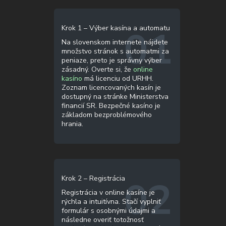
Krok 1 – Výber kasína a automatu
Na slovenskom internete nájdete
množstvo stránok s automatmi za
peniaze, preto je správny výber
zásadný. Overte si, že
online
kasíno
má licenciu od URHH.
Zoznam licencovaných kasín je
dostupný na stránke Ministerstva
financií SR. Bezpečné kasíno je
základom bezproblémového
hrania.
Krok 2 – Registrácia
Registrácia v online kasíne je
rýchla a intuitívna. Stačí vyplniť
formulár s osobnými údajmi a
následne overiť totožnosť