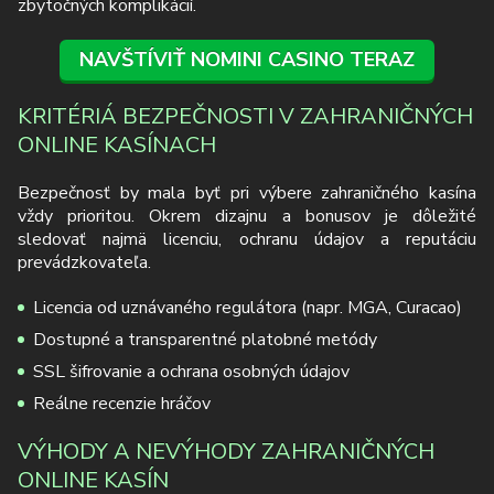
zbytočných komplikácií.
NAVŠTÍVIŤ NOMINI CASINO TERAZ
KRITÉRIÁ BEZPEČNOSTI V ZAHRANIČNÝCH
ONLINE KASÍNACH
Bezpečnosť by mala byť pri výbere zahraničného kasína
vždy prioritou. Okrem dizajnu a bonusov je dôležité
sledovať najmä licenciu, ochranu údajov a reputáciu
prevádzkovateľa.
Licencia od uznávaného regulátora (napr. MGA, Curacao)
Dostupné a transparentné platobné metódy
SSL šifrovanie a ochrana osobných údajov
Reálne recenzie hráčov
VÝHODY A NEVÝHODY ZAHRANIČNÝCH
ONLINE KASÍN