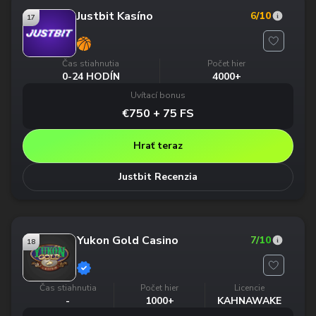
Justbit Kasíno
6
/10
17
Čas stiahnutia
Počet hier
0-24 HODÍN
4000+
Uvítací bonus
€750 + 75 FS
Hrať teraz
Justbit Recenzia
Yukon Gold Casino
7
/10
18
Čas stiahnutia
Počet hier
Licencie
-
1000+
KAHNAWAKE