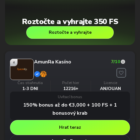
Roztočte a vyhrajte 350 FS
Roztočte a vyhrajte
AmunRa Kasíno
7
/10
4
Čas stiahnutia
Počet hier
Licencie
1-3 DNI
12216+
ANJOUAN
Uvítací bonus
150% bonus až do €3,000 + 100 FS + 1
bonusový krab
Hrať teraz