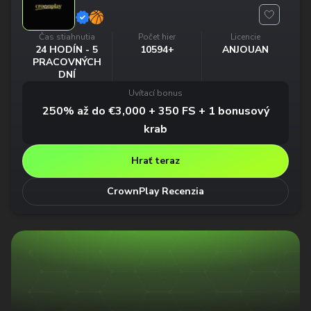
Čas stiahnutia
Počet hier
Licencie
24 HODÍN - 5
10594+
ANJOUAN
PRACOVNÝCH
DNÍ
Uvítací bonus
250% až do €3,000 + 350 FS + 1 bonusový
krab
Hrať teraz
CrownPlay Recenzia