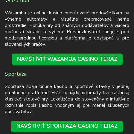
Wazamba
Wazamba je online kasíno orientované predovšetkým na
výherné automaty a vizuálne prepracované herné
prostredie. Ponúka hry od známych dodávateľov a viacero
možností vkladu a výberu. Prevádzkovateľ funguje pod
medzinárodnou licenciou a platforma je dostupná aj pre
slovenských hráčov.
NAVŠTÍVIŤ WAZAMBA CASINO TERAZ
Sportaza
Sportaza spája online kasíno a športové stávky v jednej
prehľadnej platforme. Hráči tu nájdu automaty, live kasíno aj
klasické stolové hry. Lokalizácia do slovenčiny a intuitívne
rozhranie robia kasíno vhodným aj pre menej skúsených
používateľov.
NAVŠTÍVIŤ SPORTAZA CASINO TERAZ