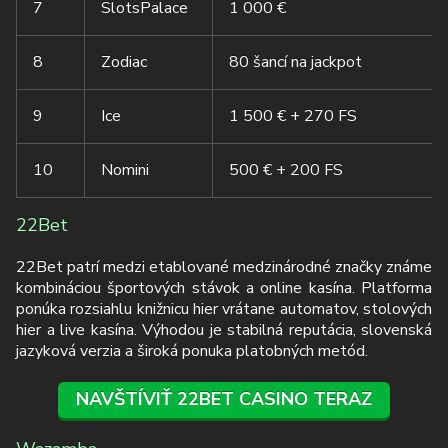
7
SlotsPalace
1 000 €
8
Zodiac
80 šancí na jackpot
9
Ice
1 500 € + 270 FS
10
Nomini
500 € + 200 FS
22Bet
22Bet patrí medzi etablované medzinárodné značky známe
kombináciou športových stávok a online kasína. Platforma
ponúka rozsiahlu knižnicu hier vrátane automatov, stolových
hier a live kasína. Výhodou je stabilná reputácia, slovenská
jazyková verzia a široká ponuka platobných metód.
NAVŠTÍVIŤ 22BET CASINO TERAZ