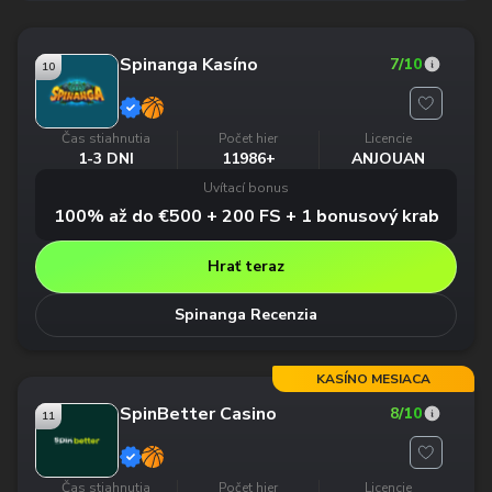
Spinanga Kasíno
7
/10
10
Čas stiahnutia
Počet hier
Licencie
1-3 DNI
11986+
ANJOUAN
Uvítací bonus
100% až do €500 + 200 FS + 1 bonusový krab
Hrať teraz
Spinanga Recenzia
KASÍNO MESIACA
SpinBetter Casino
8
/10
11
Čas stiahnutia
Počet hier
Licencie