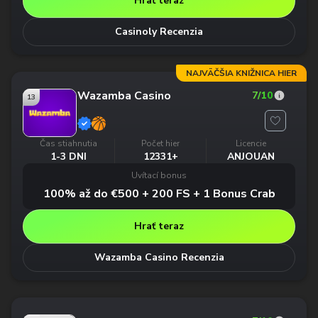
Hrať teraz
Casinoly Recenzia
NAJVÄČŠIA KNIŽNICA HIER
Wazamba Casino
7
/10
13
Čas stiahnutia
Počet hier
Licencie
1-3 DNI
12331+
ANJOUAN
Uvítací bonus
100% až do €500 + 200 FS + 1 Bonus Crab
Hrať teraz
Wazamba Casino Recenzia