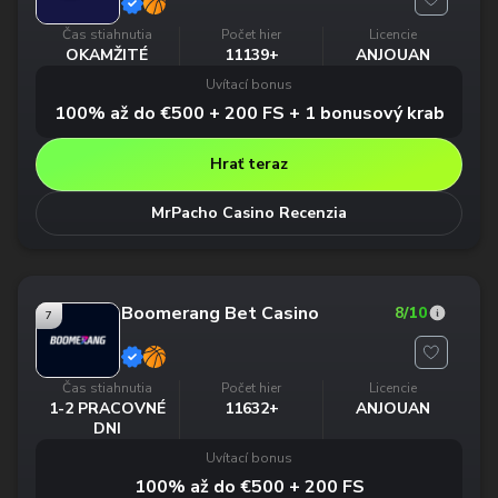
Čas stiahnutia
Počet hier
Licencie
OKAMŽITÉ
11139+
ANJOUAN
Uvítací bonus
100% až do €500 + 200 FS + 1 bonusový krab
Hrať teraz
MrPacho Casino Recenzia
Boomerang Bet Casino
8
/10
7
Čas stiahnutia
Počet hier
Licencie
1-2 PRACOVNÉ
11632+
ANJOUAN
DNI
Uvítací bonus
100% až do €500 + 200 FS