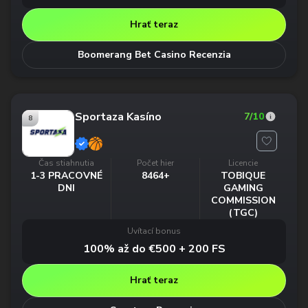
Hrať teraz
Boomerang Bet Casino Recenzia
Sportaza Kasíno
7
/10
8
Čas stiahnutia
Počet hier
Licencie
1-3 PRACOVNÉ
8464+
TOBIQUE
DNI
GAMING
COMMISSION
(TGC)
Uvítací bonus
100% až do €500 + 200 FS
Hrať teraz