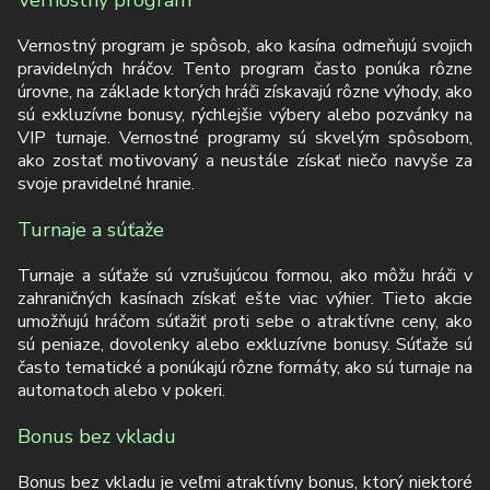
Vernostný program je spôsob, ako kasína odmeňujú svojich
pravidelných hráčov. Tento program často ponúka rôzne
úrovne, na základe ktorých hráči získavajú rôzne výhody, ako
sú exkluzívne bonusy, rýchlejšie výbery alebo pozvánky na
VIP turnaje. Vernostné programy sú skvelým spôsobom,
ako zostať motivovaný a neustále získať niečo navyše za
svoje pravidelné hranie.
Turnaje a súťaže
Turnaje a súťaže sú vzrušujúcou formou, ako môžu hráči v
zahraničných kasínach získať ešte viac výhier. Tieto akcie
umožňujú hráčom súťažiť proti sebe o atraktívne ceny, ako
sú peniaze, dovolenky alebo exkluzívne bonusy. Súťaže sú
často tematické a ponúkajú rôzne formáty, ako sú turnaje na
automatoch alebo v pokeri.
Bonus bez vkladu
Bonus bez vkladu je veľmi atraktívny bonus, ktorý niektoré