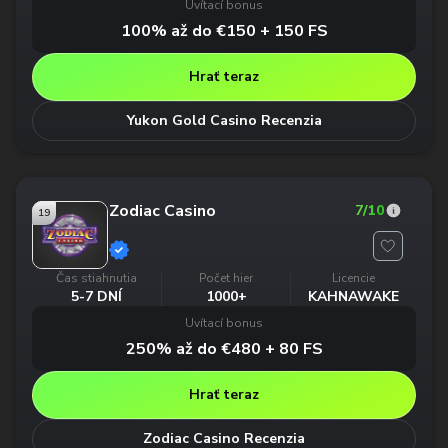
Uvítací bonus
100% až do €150 + 150 FS
Hrať teraz
Yukon Gold Casino Recenzia
Zodiac Casino
7
/10
19
Čas stiahnutia
Počet hier
Licencie
5-7 DNÍ
1000+
KAHNAWAKE
Uvítací bonus
250% až do €480 + 80 FS
Hrať teraz
Zodiac Casino Recenzia