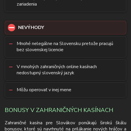
zariadenia
NEVÝHODY
Mnohé nelegálne na Slovensku pretože pracujú
bez slovenskej licencie
V mnohých zahraničných online kasínach
nedostupný slovenský jazyk
Môžu operovať v inej mene
BONUSY V ZAHRANIČNÝCH KASÍNACH
Zahraničné kasína pre Slovákov ponúkajú širokú škálu
bonusov, ktoré sú navrhnuté na prilákanie nových hráčov a