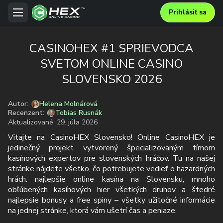
Prihlásiť sa
CASINOHEX #1 SPRIEVODCA
SVETOM ONLINE CASINO
SLOVENSKO 2026
Autor:
Helena Molnárová
Recenzent:
Tobias Rusnák
Aktualizované:
29. júla 2026
Vitajte na CasinoHEX Slovensko! Online CasinoHEX je
jedinečný projekt vytvorený špecializovaným tímom
kasínových expertov pre slovenských hráčov. Tu na našej
stránke nájdete všetko, čo potrebujete vedieť o hazardných
hrách: najlepšie online kasína na Slovensku, mnoho
obľúbených kasínových hier všetkých druhov a štedré
najlepsie bonusy a free spiny – všetky užitočné informácie
na jednej stránke, ktorá vám ušetrí čas a peniaze.