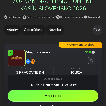
ZOZNAM NAJLEPŠÍCH ONLINE
KASÍN SLOVENSKO 2026
Certifikované
Bezpečné a zabezpečené
Odborne hodnotené
Dôveryhodné
Všetky
Odporúčané
Novinka
NAJNOVŠIE KASÍNO
Magius Kasíno
7
/10
1
Čas stiahnutia
Počet hier
3 PRACOVNÉ DNI
10192+
Uvítací bonus
100% až do €500 + 200 FS
Hrať teraz