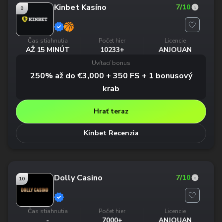
Kinbet Kasíno
7
/10
9
Čas stiahnutia
Počet hier
Licencie
AŽ 15 MINÚT
10233+
ANJOUAN
Uvítací bonus
250% až do €3,000 + 350 FS + 1 bonusový
krab
Hrať teraz
Kinbet Recenzia
Dolly Casino
7
/10
10
Čas stiahnutia
Počet hier
Licencie
-
7000+
ANJOUAN