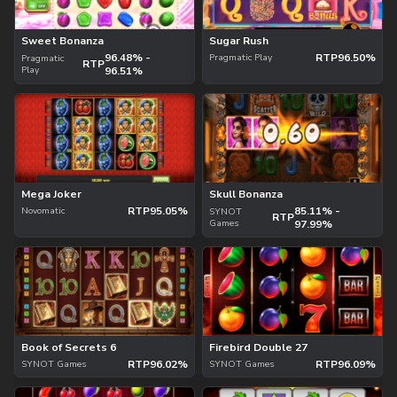
Sweet Bonanza
Sugar Rush
96.48% -
RTP
96.50%
Pragmatic Play
Pragmatic
RTP
Play
96.51%
Mega Joker
Skull Bonanza
RTP
95.05%
85.11% -
Novomatic
SYNOT
RTP
Games
97.99%
Book of Secrets 6
Firebird Double 27
RTP
96.02%
RTP
96.09%
SYNOT Games
SYNOT Games