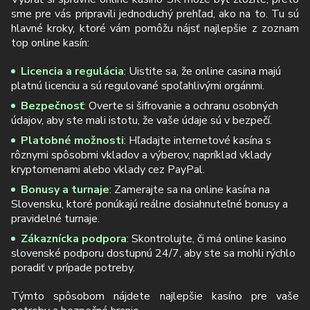
sme pre vás pripravili jednoduchý prehľad, ako na to. Tu sú
hlavné kroky, ktoré vám pomôžu nájsť najlepšie z zoznam
top online kasín:
Licencia a regulácia
: Uistite sa, že online casina majú
platnú licenciu a sú regulované spoľahlivými orgánmi.
Bezpečnosť
: Overte si šifrovanie a ochranu osobných
údajov, aby ste mali istotu, že vaše údaje sú v bezpečí.
Platobné možnosti
: Hľadajte internetové kasína s
rôznymi spôsobmi vkladov a výberov, napríklad vklady
kryptomenami alebo vklady cez PayPal.
Bonusy a turnaje
: Zamerajte sa na online kasína na
Slovensku, ktoré ponúkajú reálne dosiahnuteľné bonusy a
pravidelné turnaje.
Zákaznícka podpora
: Skontrolujte, či má online kasino
slovenské podporu dostupnú 24/7, aby ste sa mohli rýchlo
poradiť v prípade potreby.
Týmto spôsobom nájdete najlepšie kasíno pre vaše