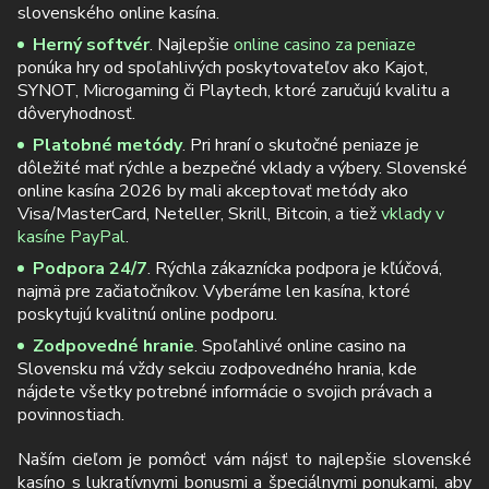
slovenského online kasína.
Herný softvér
. Najlepšie
online casino za peniaze
ponúka hry od spoľahlivých poskytovateľov ako Kajot,
SYNOT, Microgaming či Playtech, ktoré zaručujú kvalitu a
dôveryhodnosť.
Platobné metódy
. Pri hraní o skutočné peniaze je
dôležité mať rýchle a bezpečné vklady a výbery. Slovenské
online kasína 2026 by mali akceptovať metódy ako
Visa/MasterCard, Neteller, Skrill, Bitcoin, a tiež
vklady v
kasíne PayPal
.
Podpora 24/7
. Rýchla zákaznícka podpora je kľúčová,
najmä pre začiatočníkov. Vyberáme len kasína, ktoré
poskytujú kvalitnú online podporu.
Zodpovedné hranie
. Spoľahlivé online casino na
Slovensku má vždy sekciu zodpovedného hrania, kde
nájdete všetky potrebné informácie o svojich právach a
povinnostiach.
Naším cieľom je pomôcť vám nájsť to najlepšie slovenské
kasíno s lukratívnymi bonusmi a špeciálnymi ponukami, aby