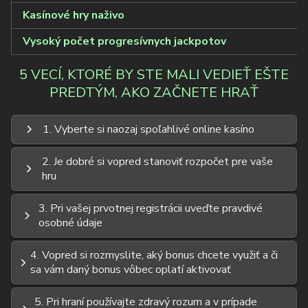
Kasínové hry naživo
Vysoký počet progresívnych jackpotov
5 VECÍ, KTORÉ BY STE MALI VEDIEŤ EŠTE
PREDTÝM, AKO ZAČNETE HRAŤ
1. Vyberte si naozaj spoľahlivé online kasíno
2. Je dobré si vopred stanoviť rozpočet pre vaše
hru
3. Pri vašej prvotnej registrácii uveďte pravdivé
osobné údaje
4. Vopred si rozmyslite, aký bonus chcete využiť a či
sa vám daný bonus vôbec oplatí aktivovať
5. Pri hraní používajte zdravý rozum a v prípade