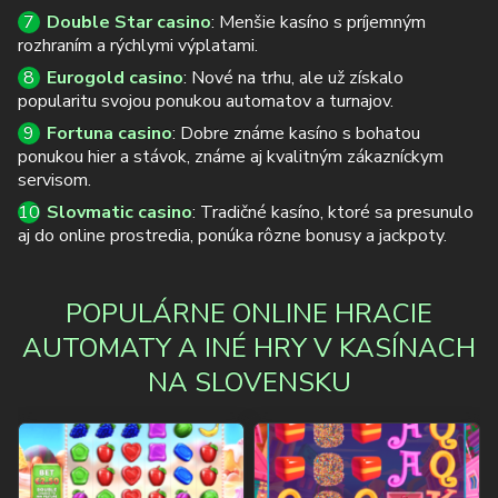
Double Star casino
: Menšie kasíno s príjemným
rozhraním a rýchlymi výplatami.
Eurogold casino
: Nové na trhu, ale už získalo
popularitu svojou ponukou automatov a turnajov.
Fortuna casino
: Dobre známe kasíno s bohatou
ponukou hier a stávok, známe aj kvalitným zákazníckym
servisom.
Slovmatic casino
: Tradičné kasíno, ktoré sa presunulo
aj do online prostredia, ponúka rôzne bonusy a jackpoty.
POPULÁRNE ONLINE HRACIE
AUTOMATY A INÉ HRY V KASÍNACH
NA SLOVENSKU