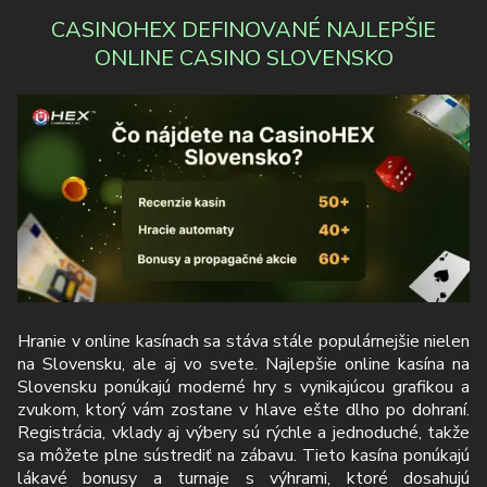
CASINOHEX DEFINOVANÉ NAJLEPŠIE
ONLINE CASINO SLOVENSKO
Hranie v online kasínach sa stáva stále populárnejšie nielen
na Slovensku, ale aj vo svete. Najlepšie online kasína na
Slovensku ponúkajú moderné hry s vynikajúcou grafikou a
zvukom, ktorý vám zostane v hlave ešte dlho po dohraní.
Registrácia, vklady aj výbery sú rýchle a jednoduché, takže
sa môžete plne sústrediť na zábavu. Tieto kasína ponúkajú
lákavé bonusy a turnaje s výhrami, ktoré dosahujú