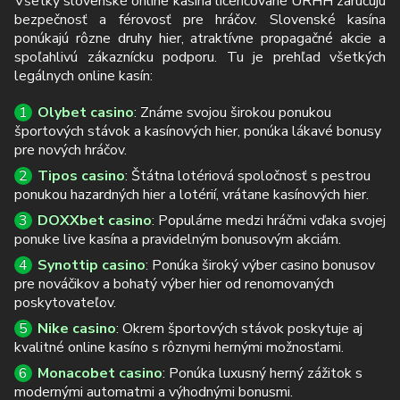
Všetky slovenské online kasína licencované URHH zaručujú
bezpečnosť a férovosť pre hráčov. Slovenské kasína
ponúkajú rôzne druhy hier, atraktívne propagačné akcie a
spoľahlivú zákaznícku podporu. Tu je prehľad všetkých
legálnych online kasín:
Olybet casino
: Známe svojou širokou ponukou
športových stávok a kasínových hier, ponúka lákavé bonusy
pre nových hráčov.
Tipos casino
: Štátna lotériová spoločnosť s pestrou
ponukou hazardných hier a lotérií, vrátane kasínových hier.
DOXXbet casino
: Populárne medzi hráčmi vďaka svojej
ponuke live kasína a pravidelným bonusovým akciám.
Synottip casino
: Ponúka široký výber casino bonusov
pre nováčikov a bohatý výber hier od renomovaných
poskytovateľov.
Nike casino
: Okrem športových stávok poskytuje aj
kvalitné online kasíno s rôznymi hernými možnosťami.
Monacobet casino
: Ponúka luxusný herný zážitok s
modernými automatmi a výhodnými bonusmi.