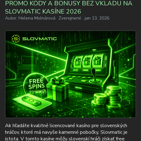
PROMO KÓDY A BONUSY BEZ VKLADU NA
SLOVMATIC KASÍNE 2026
Autor:
Helena Molnárová
Zverejnené :
jan 13, 2026
Ak hľadáte kvalitné licencované kasíno pre slovenských
hráčov, ktoré má navyše kamenné pobočky, Slovmatic je
istota. V tomto kasíne môžu slovenskí hráči získať free