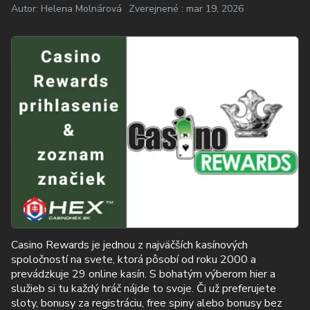
Autor:
Helena Molnárová
Zverejnené :
mar 19, 2026
Casino Rewards je jednou z najväčších kasínových
spoločností na svete, ktorá pôsobí od roku 2000 a
prevádzkuje 29 online kasín. S bohatým výberom hier a
služieb si tu každý hráč nájde to svoje. Či už preferujete
sloty, bonusy za registráciu, free spiny alebo bonusy bez