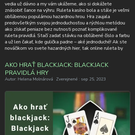
vedia už dávno a my vám ukážeme, ako si dokážete
znásobiť šance na výhru. Ruleta kasíno bola a stále je veľmi
obľúbenou populárnou hazardnou hrou. Hra zaujala
predovšetkým svojou jednoduchosťou a rýchlou metódou
ako získať peniaze bez nutnosti poznať komplikované
ruleta pravidlá. Stačí zadať stávku na obľúbené číslo a farbu
a už len čakať, kde gulička padne – aké jednoduché! Ak ste
nováčikom vo svete hazardných hier, tak online ruleta by
AKO HRAŤ BLACKJACK: BLACKJACK
PRAVIDLÁ HRY
Autor:
Helena Molnárová
Zverejnené :
sep 25, 2023