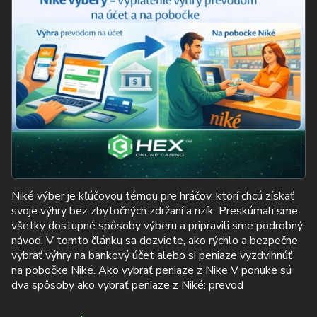
Niké výber je kľúčovou témou pre hráčov, ktorí chcú získať
svoje výhry bez zbytočných zdržaní a rizík. Preskúmali sme
všetky dostupné spôsoby výberu a pripravili sme podrobný
návod. V tomto článku sa dozviete, ako rýchlo a bezpečne
vybrať výhry na bankový účet alebo si peniaze vyzdvihnúť
na pobočke Niké. Ako vybrať peniaze z Nike V ponuke sú
dva spôsoby ako vybrať peniaze z Niké: prevod