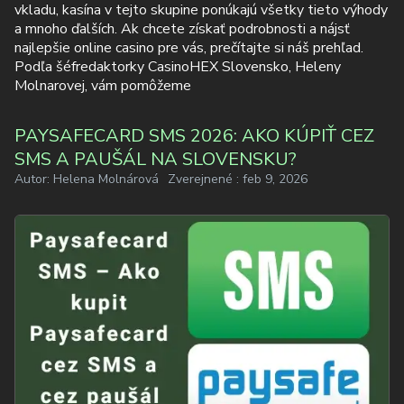
vkladu, kasína v tejto skupine ponúkajú všetky tieto výhody
a mnoho ďalších. Ak chcete získať podrobnosti a nájsť
najlepšie online casino pre vás, prečítajte si náš prehľad.
Podľa šéfredaktorky CasinoHEX Slovensko, Heleny
Molnarovej, vám pomôžeme
PAYSAFECARD SMS 2026: AKO KÚPIŤ CEZ
SMS A PAUŠÁL NA SLOVENSKU?
Autor:
Helena Molnárová
Zverejnené :
feb 9, 2026