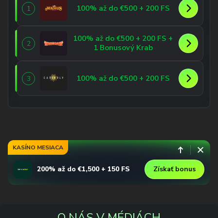
100% až do €500 + 200 FS
1
100% až do €500 + 200 FS +
2
1 Bonusový Krab
100% až do €500 + 200 FS
3
KASÍNO MESIACA
200% až do €1,500 + 150 FS
Získať bonus
O NÁS V MÉDIÁCH