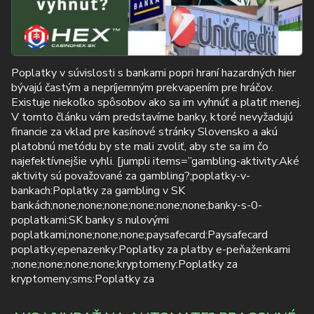
Poplatky v súvislosti s bankami popri hraní hazardných hier
bývajú častým a nepríjemným prekvapením pre hráčov.
Existuje niekoľko spôsobov ako sa im vyhnúť a platiť menej.
V tomto článku vám predstavíme banky, ktoré nevyžadujú
financie za vklad pre kasínové stránky Slovensko a akú
platobnú metódu by ste mali zvoliť, aby ste sa im čo
najefektívnejšie vyhli. [jumpli items=”gambling-aktivity:Aké
aktivity sú považované za gambling?;poplatky-v-
bankach:Poplatky za gambling v SK
bankách;none;none;none;none;none;none;banky-s-0-
poplatkami:SK banky s nulovými
poplatkami;none;none;none;paysafecard:Paysafecard
poplatky;epenazenky:Poplatky za platby e-peňaženkami
;none;none;none;none;kryptomeny:Poplatky za
kryptomeny;sms:Poplatky za