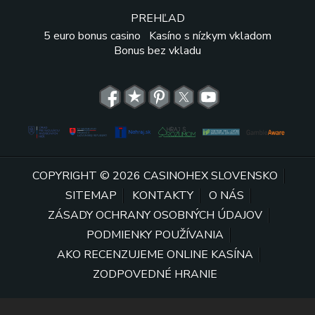
PREHĽAD
5 euro bonus casino
Kasíno s nízkym vkladom
Bonus bez vkladu
COPYRIGHT © 2026 CASINOHEX SLOVENSKO
SITEMAP
KONTAKTY
O NÁS
ZÁSADY OCHRANY OSOBNÝCH ÚDAJOV
PODMIENKY POUŽÍVANIA
AKO RECENZUJEME ONLINE KASÍNA
ZODPOVEDNÉ HRANIE