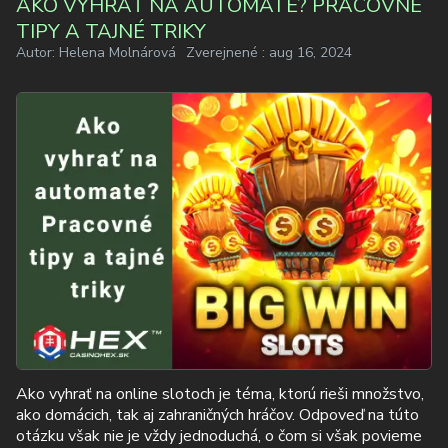
AKO VYHRAŤ NA AUTOMATE? PRACOVNÉ
TIPY A TAJNÉ TRIKY
Autor:
Helena Molnárová
Zverejnené :
aug 16, 2024
Ako vyhrať na online slotoch je téma, ktorú rieši množstvo,
ako domácich, tak aj zahraničných hráčov. Odpoveď na túto
otázku však nie je vždy jednoduchá, o čom si však povieme