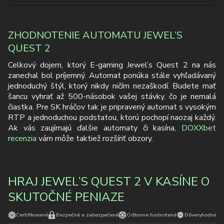
ZHODNOTENIE AUTOMATU JEWEL’S
QUEST 2
Celkový dojem, ktorý E-gaming Jewel’s Quest 2 na nás
zanechal bol príjemný. Automat ponúka stále vyhľadávaný
jednoduchý štýl, ktorý nikdy ničím nezaškodí. Budete mať
šancu vyhrať až 500-násobok vašej stávky, čo je nemalá
čiastka. Pre SK hráčov tak je pripravený automat s vysokým
RTP a jednoduchou podstatou, ktorú pochopí naozaj každý.
Ak vás zaujímajú ďalšie automaty či kasína,
DOXXbet
recenzia
vám môže taktiež rozšíriť obzory.
HRAJ JEWEL’S QUEST 2 V KASÍNE O
SKUTOČNÉ PENIAZE
Certifikované
Bezpečné a zabezpečené
Odborne hodnotené
Dôveryhodné