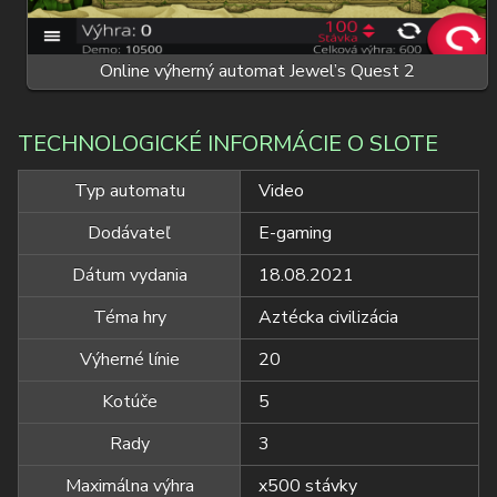
Online výherný automat Jewel’s Quest 2
TECHNOLOGICKÉ INFORMÁCIE O SLOTE
Typ automatu
Video
Dodávateľ
E-gaming
Dátum vydania
18.08.2021
Téma hry
Aztécka civilizácia
Výherné línie
20
Kotúče
5
Rady
3
Maximálna výhra
x500 stávky