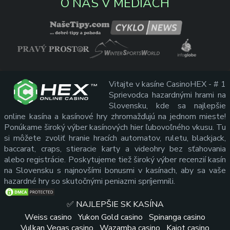
O NÁS V MÉDIÁCH
Vitajte v kasíne CasinoHEX - # 1
Sprievodca hazardnými hrami na
Slovensku, kde sa najlepšie
online kasína a kasínové hry zhromažďujú na jednom mieste!
Ponúkame široký výber kasínových hier ľubovoľného vkusu. Tu
si môžete zvoliť hranie hracích automatov, ruletu, blackjack,
baccarat, craps, stieracie karty a videohry bez sťahovania
alebo registrácie. Poskytujeme tiež široký výber recenzií kasín
na Slovensku s najnovšími bonusmi v kasínach, aby sa vaše
hazardné hry so skutočnými peniazmi spríjemnili.
✅ NAJLEPŠIE SK KASÍNA
Weiss casino
Yukon Gold casino
Spinanga casino
Vulkan Vegas casino
Wazamba casino
Kajot casino