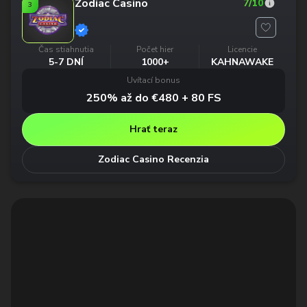
Zodiac Casino
7
/10
3
Čas stiahnutia
Počet hier
Licencie
5-7 DNÍ
1000+
KAHNAWAKE
Uvítací bonus
250% až do €480 + 80 FS
Hrať teraz
Zodiac Casino Recenzia