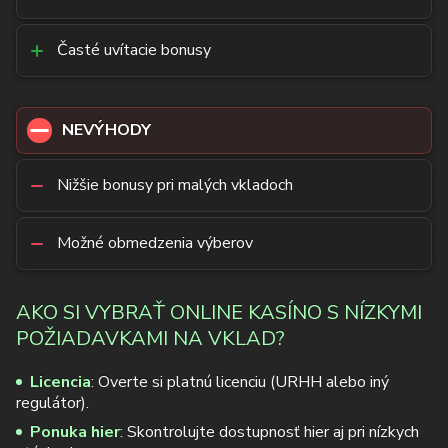
Časté uvítacie bonusy
NEVÝHODY
Nižšie bonusy pri malých vkladoch
Možné obmedzenia výberov
AKO SI VYBRAŤ ONLINE KASÍNO S NÍZKYMI
POŽIADAVKAMI NA VKLAD?
Licencia
: Overte si platnú licenciu (URHH alebo iný
regulátor).
Ponuka hier
: Skontrolujte dostupnosť hier aj pri nízkych