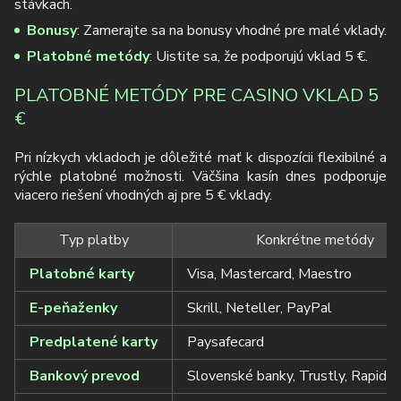
stávkach.
Bonusy
: Zamerajte sa na bonusy vhodné pre malé vklady.
Platobné metódy
: Uistite sa, že podporujú vklad 5 €.
PLATOBNÉ METÓDY PRE CASINO VKLAD 5
€
Pri nízkych vkladoch je dôležité mať k dispozícii flexibilné a
rýchle platobné možnosti. Väčšina kasín dnes podporuje
viacero riešení vhodných aj pre 5 € vklady.
Typ platby
Konkrétne metódy
Platobné karty
Visa, Mastercard, Maestro
E-peňaženky
Skrill, Neteller, PayPal
Predplatené karty
Paysafecard
Bankový prevod
Slovenské banky, Trustly, Rapid T