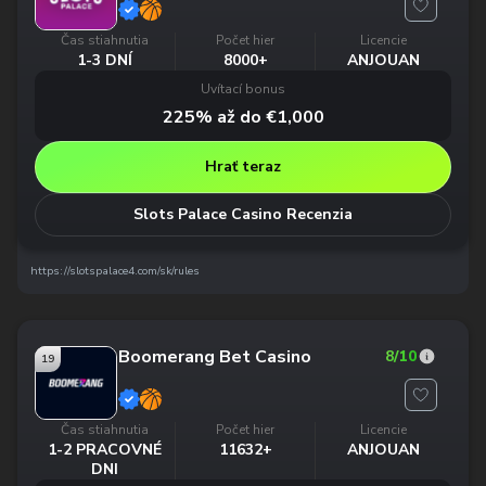
Čas stiahnutia
Počet hier
Licencie
1-3 DNÍ
8000+
ANJOUAN
Uvítací bonus
225% až do €1,000
Hrať teraz
Slots Palace Casino Recenzia
https://slotspalace4.com/sk/rules
Boomerang Bet Casino
8
/10
19
Čas stiahnutia
Počet hier
Licencie
1-2 PRACOVNÉ
11632+
ANJOUAN
DNI