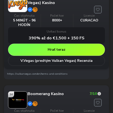
Vegas) Kasíno
Čas stiahnutia
Počet hier
Licencie
5 MINÚT - 96
8000+
CURACAO
HODÍN
Uvítací bonus
390% až do €1,500 + 150 FS
Hrať teraz
V.Vegas (predtým Vulkan Vegas) Recenzia
https://vulkanvegas.com/en/terms-and-conditions
Boomerang Kasíno
7
/10
14
Čas stiahnutia
Počet hier
Licencie