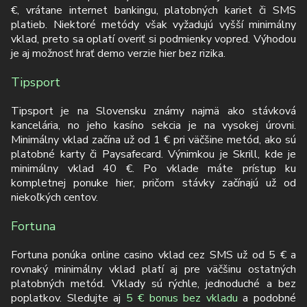
€, vrátane internet bankingu, platobných kariet či SMS
platieb. Niektoré metódy však vyžadujú vyšší minimálny
vklad, preto sa oplatí overiť si podmienky vopred. Výhodou
je aj možnosť hrať demo verzie hier bez rizika.
Tipsport
Tipsport je na Slovensku známy najmä ako stávková
kancelária, no jeho kasíno sekcia je na vysokej úrovni.
Minimálny vklad začína už od 1 € pri väčšine metód, ako sú
platobné karty či Paysafecard. Výnimkou je Skrill, kde je
minimálny vklad 40 €. Po vklade máte prístup ku
kompletnej ponuke hier, pričom stávky začínajú už od
niekoľkých centov.
Fortuna
Fortuna ponúka online casino vklad cez SMS už od 5 € a
rovnaký minimálny vklad platí aj pre väčšinu ostatných
platobných metód. Vklady sú rýchle, jednoduché a bez
poplatkov. Sledujte aj
5 € bonus bez vkladu
a podobné